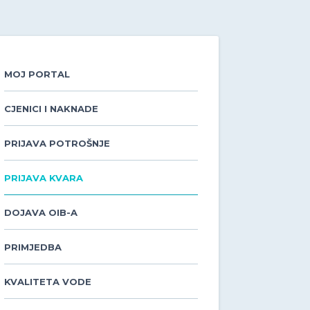
MOJ PORTAL
CJENICI I NAKNADE
PRIJAVA POTROŠNJE
PRIJAVA KVARA
DOJAVA OIB-A
PRIMJEDBA
KVALITETA VODE