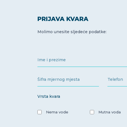
PRIJAVA KVARA
Molimo unesite sljedeće podatke:
Vrsta kvara
Nema vode
Mutna voda